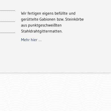
Wir fertigen eigens befüllte und
gerüttelte Gabionen bzw. Steinkörbe
aus punktgeschweißten
Stahldrahtgittermatten.
Mehr hier …